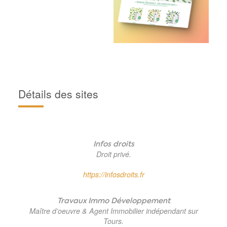
Détails des sites
Infos droits
Droit privé.
https://infosdroits.fr
Travaux Immo Développement
Maître d’oeuvre & Agent Immobilier indépendant sur
Tours.