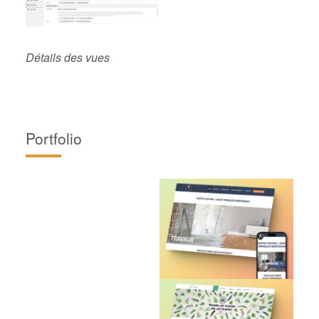
Détails des vues
Portfolio