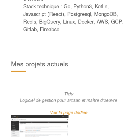
Stack technique : Go, Python3, Kotlin,
Javascript (React), Postgresql, MongoDB,
Redis, BigQuery, Linux, Docker, AWS, GCP,
Gitlab, Fireabse
Mes projets actuels
Tidy
Logiciel de gestion pour artisan et maître d’oeuvre
Voir la page dédiée