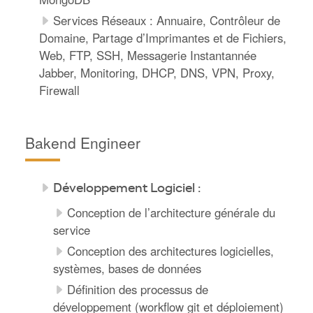
Services Réseaux : Annuaire, Contrôleur de
Domaine, Partage d’Imprimantes et de Fichiers,
Web, FTP, SSH, Messagerie Instantannée
Jabber, Monitoring, DHCP, DNS, VPN, Proxy,
Firewall
Bakend Engineer
Développement Logiciel :
Conception de l’architecture générale du
service
Conception des architectures logicielles,
systèmes, bases de données
Définition des processus de
développement (workflow git et déploiement)